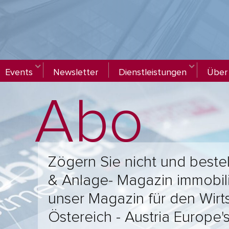
Events
Newsletter
Dienstleistungen
Über
Abo
Zögern Sie nicht und bestel
& Anlage- Magazin immobil
unser Magazin für den Wirt
Östereich - Austria Europe'