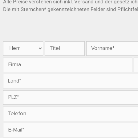
Alle Preise verstehen sich inkl. Versand und der gesetzlich
Die mit Sternchen* gekennzeichneten Felder sind Pflichtfe