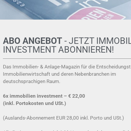
ABO ANGEBOT
- JETZT IMMOBI
INVESTMENT ABONNIEREN!
Das Immobilien- & Anlage-Magazin für die Entscheidungst
Immobilienwirtschaft und deren Nebenbranchen im
deutschsprachigen Raum.
6x immobilien investment –
€ 22,00
(inkl. Portokosten und USt.)
(Auslands-Abonnement EUR 28,00 inkl. Porto und USt.)