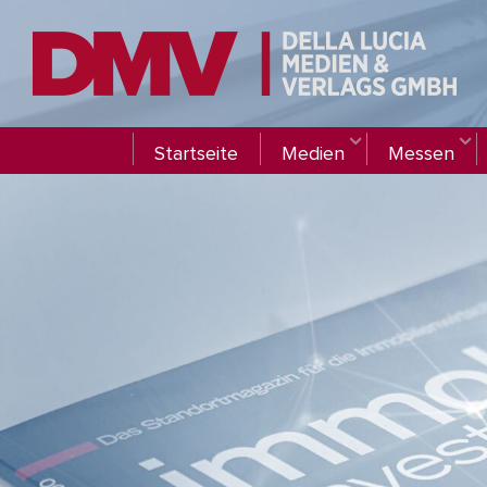
Startseite
Medien
Messen