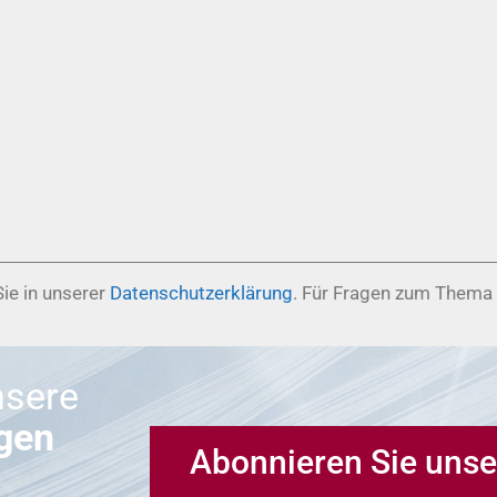
ie in unserer
Datenschutzerklärung
. Für Fragen zum Thema
nsere
ngen
Abonnieren Sie unse