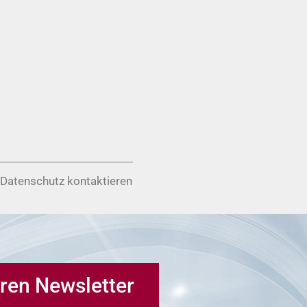
 Datenschutz kontaktieren
ren Newsletter