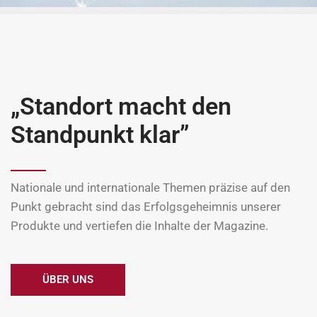
„Standort macht den
Standpunkt klar”
Nationale und internationale Themen präzise auf den
Punkt gebracht sind das Erfolgsgeheimnis unserer
Produkte und vertiefen die Inhalte der Magazine.
ÜBER UNS