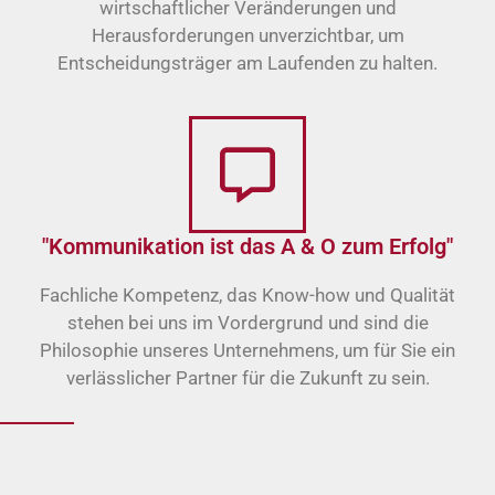
wirtschaftlicher Veränderungen und
Herausforderungen unverzichtbar, um
Entscheidungsträger am Laufenden zu halten.
"Kommunikation ist das A & O zum Erfolg"
Fachliche Kompetenz, das Know-how und Qualität
stehen bei uns im Vordergrund und sind die
Philosophie unseres Unternehmens, um für Sie ein
verlässlicher Partner für die Zukunft zu sein.