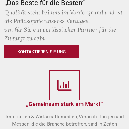
„Das Beste für die Besten“
Qualität steht bei uns im Vordergrund und ist
die Philosophie unseres Verlages,
um für Sie ein verlässlicher Partner für die
Zukunft zu sein.
KONTAKTIEREN SIE UNS
„Gemeinsam stark am Markt“
Immobilien & Wirtschaftsmedien, Veranstaltungen und
Messen, die die Branche betreffen, sind in Zeiten