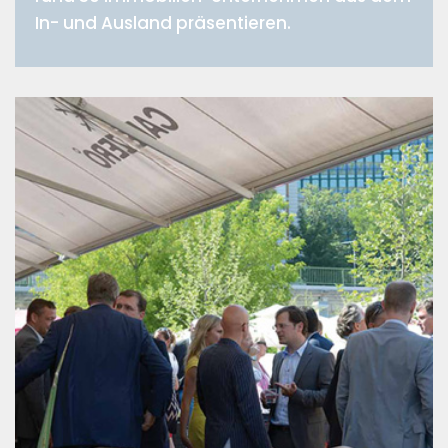
In- und Ausland präsentieren.