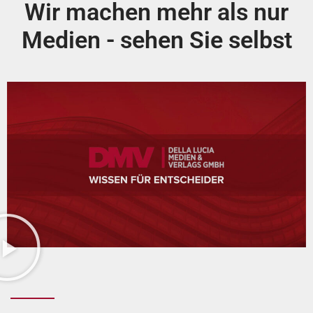
Wir machen mehr als nur
Medien - sehen Sie selbst