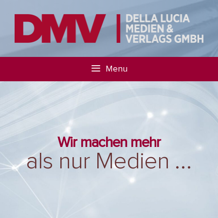
Menu
Wir machen mehr
als nur Medien
...