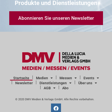
Produkte und Dienstleistungen
Abonnieren Sie unseren Newsletter
Startseite
Medien
Messen
Events
Newsletter
Dienstleistungen
Über uns
AGB
Abo
© 2020 DMV Medien & Verlags GmbH. Alle Rechte vorbehalten.