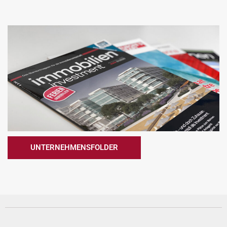
UNTERNEHMENSFOLDER