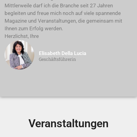
Mittlerweile darf ich die Branche seit 27 Jahren
begleiten und freue mich noch auf viele spannende
Magazine und Veranstaltungen, die gemeinsam mit
Ihnen zum Erfolg werden.
Herzlichst, Ihre
Elisabeth Della Lucia
Geschäftsführerin
Veranstaltungen