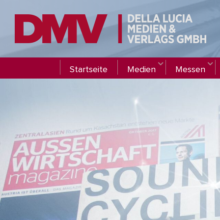
Startseite
Medien
Messen