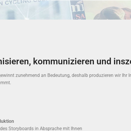
nisieren, kommunizieren und insz
ewinnt zunehmend an Bedeutung, deshalb produzieren wir Ihr 
timmt.
uktion
 des Storyboards in Absprache mit Ihnen