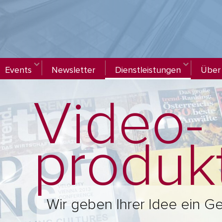
Events
Newsletter
Dienstleistungen
Über
Video­
produk
Wir geben Ihrer Idee ein Ge