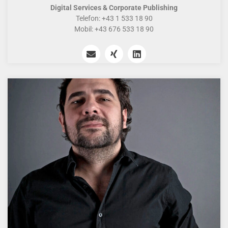
Digital Services & Corporate Publishing
Telefon: +43 1 533 18 90
Mobil: +43 676 533 18 90