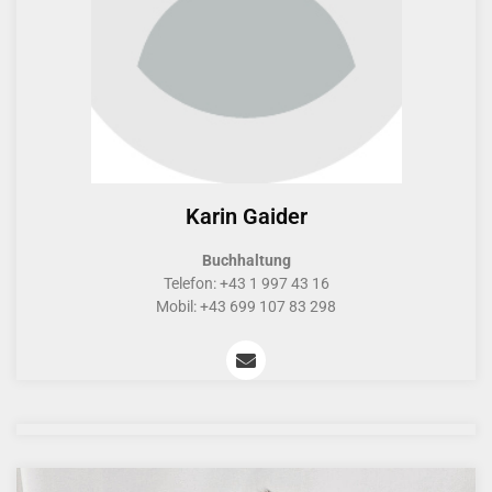
Karin Gaider
Buchhaltung
Telefon: +43 1 997 43 16
Mobil: +43 699 107 83 298