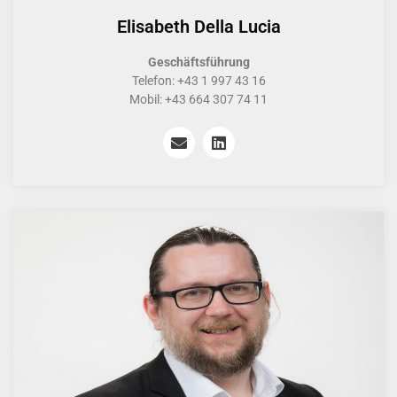
Elisabeth Della Lucia
Geschäftsführung
Telefon: +43 1 997 43 16
Mobil: +43 664 307 74 11