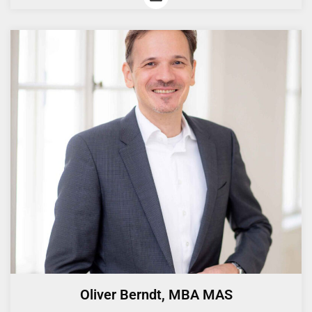
Oliver Berndt, MBA MAS