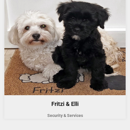
Fritzi & Elli
Security & Services