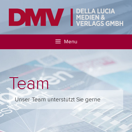
Menu
Team
Unser Team unterstützt Sie gerne