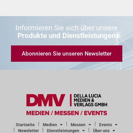
Informieren Sie sich über unsere
Produkte und Dienstleistungen
Abonnieren Sie unseren Newsletter
Startseite
Medien
Messen
Events
Newsletter
Dienstleistungen
Über uns