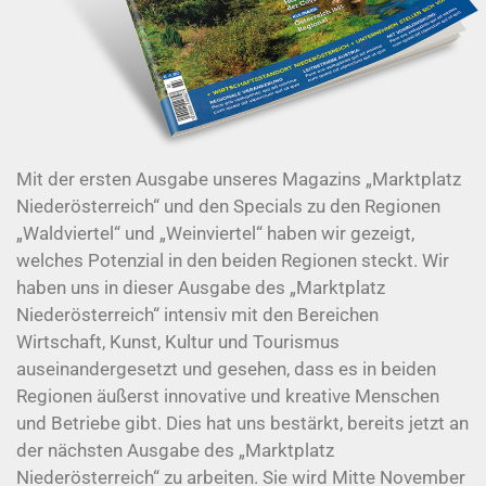
Mit der ersten Ausgabe unseres Magazins „Marktplatz
Niederösterreich“ und den Specials zu den Regionen
„Waldviertel“ und „Weinviertel“ haben wir gezeigt,
welches Potenzial in den beiden Regionen steckt. Wir
haben uns in dieser Ausgabe des „Marktplatz
Niederösterreich“ intensiv mit den Bereichen
Wirtschaft, Kunst, Kultur und Tourismus
auseinandergesetzt und gesehen, dass es in beiden
Regionen äußerst innovative und kreative Menschen
und Betriebe gibt. Dies hat uns bestärkt, bereits jetzt an
der nächsten Ausgabe des „Marktplatz
Niederösterreich“ zu arbeiten. Sie wird Mitte November