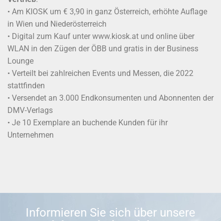
• Am KIOSK um € 3,90 in ganz Österreich, erhöhte Auflage
in Wien und Niederösterreich
• Digital zum Kauf unter www.kiosk.at und online über
WLAN in den Zügen der ÖBB und gratis in der Business
Lounge
• Verteilt bei zahlreichen Events und Messen, die 2022
stattfinden
• Versendet an 3.000 Endkonsumenten und Abonnenten der
DMV-Verlags
• Je 10 Exemplare an buchende Kunden für ihr
Unternehmen
Informieren Sie sich über unsere