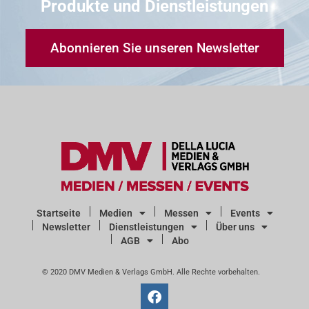
Produkte und Dienstleistungen
Abonnieren Sie unseren Newsletter
Startseite
Medien
Messen
Events
Newsletter
Dienstleistungen
Über uns
AGB
Abo
© 2020 DMV Medien & Verlags GmbH. Alle Rechte vorbehalten.