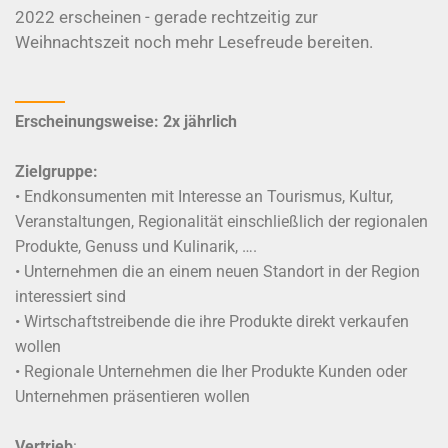
2022 erscheinen - gerade rechtzeitig zur
Weihnachtszeit noch mehr Lesefreude bereiten.
Erscheinungsweise: 2x jährlich
Zielgruppe:
• Endkonsumenten mit Interesse an Tourismus, Kultur,
Veranstaltungen, Regionalität einschließlich der regionalen
Produkte, Genuss und Kulinarik, ….
• Unternehmen die an einem neuen Standort in der Region
interessiert sind
• Wirtschaftstreibende die ihre Produkte direkt verkaufen
wollen
• Regionale Unternehmen die Iher Produkte Kunden oder
Unternehmen präsentieren wollen
Vertrieb
: