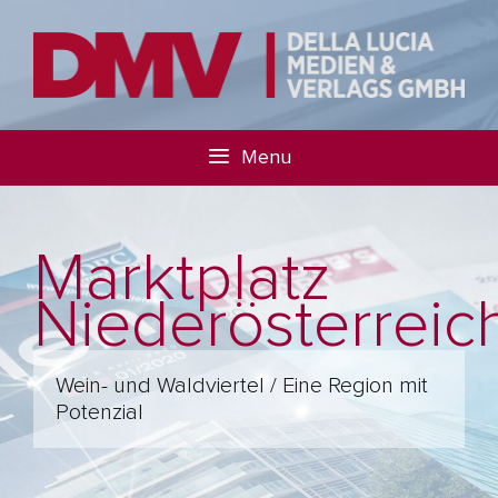
Menu
Marktplatz
Niederösterreic
Wein- und Waldviertel / Eine Region mit
Potenzial