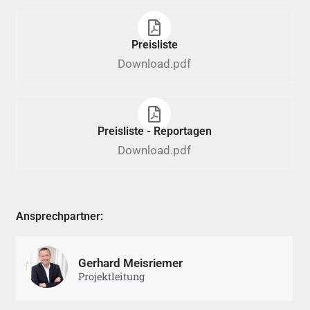
Preisliste
Download.pdf
Preisliste - Reportagen
Download.pdf
Ansprechpartner:
Gerhard Meisriemer
Projektleitung