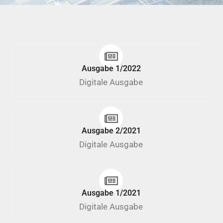
Ausgabe 1/2022
Digitale Ausgabe
Ausgabe 2/2021
Digitale Ausgabe
Ausgabe 1/2021
Digitale Ausgabe