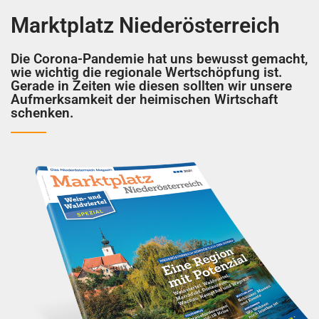
Marktplatz Niederösterreich
Die Corona-Pandemie hat uns bewusst gemacht,
wie wichtig die regionale Wertschöpfung ist.
Gerade in Zeiten wie diesen sollten wir unsere
Aufmerksamkeit der heimischen Wirtschaft
schenken.