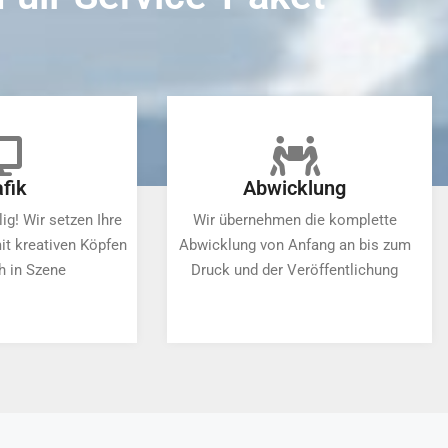
fik
Abwicklung
ig! Wir setzen Ihre
Wir übernehmen die komplette
it kreativen Köpfen
Abwicklung von Anfang an bis zum
h in Szene
Druck und der Veröffentlichung