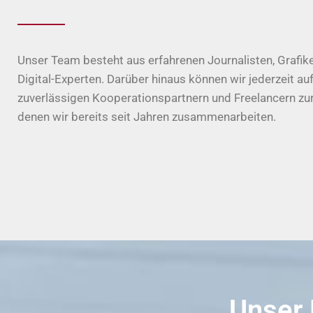
Unser Team besteht aus erfahrenen Journalisten, Grafik
Digital-Experten. Darüber hinaus können wir jederzeit au
zuverlässigen Kooperationspartnern und Freelancern zur
denen wir bereits seit Jahren zusammenarbeiten.
Unser 