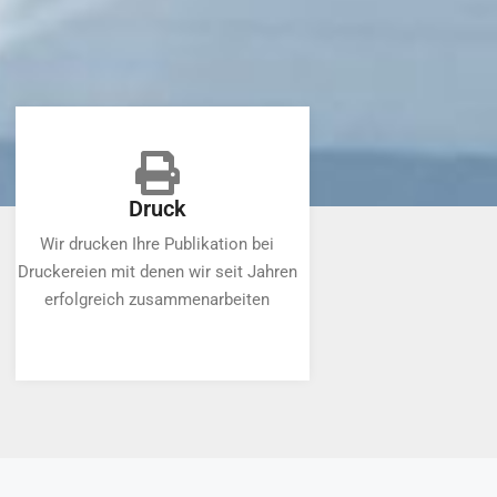
Druck
Wir drucken Ihre Publikation bei
Druckereien mit denen wir seit Jahren
erfolgreich zusammenarbeiten