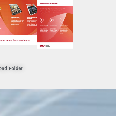
ad Folder