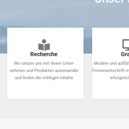
Recherche
Gra
Wir setzen uns mit Ihrem Unter-
Modern und auffäll
nehmen und Produkten auseinander
Firmenzeitschrift m
und finden die richtigen Inhalte
erfolgreic