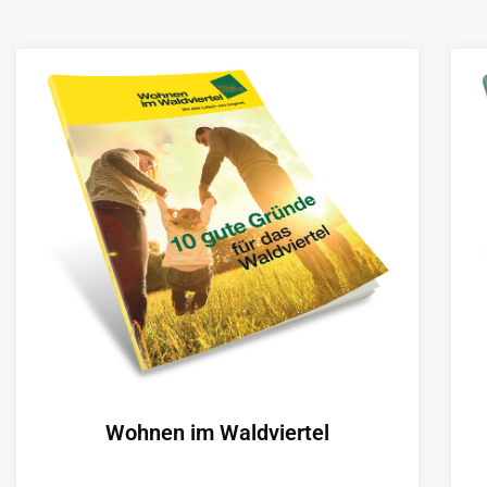
Wohnen im Waldviertel