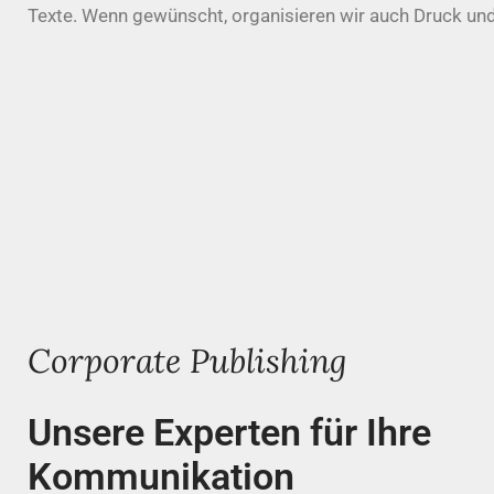
Texte. Wenn gewünscht, organisieren wir auch Druck und
Corporate Publishing
Unsere Experten für Ihre
Kommunikation