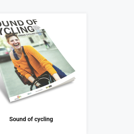
Sound of cycling