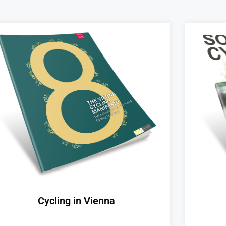
Cycling in Vienna