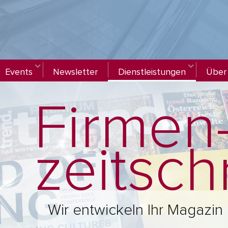
Events
Newsletter
Dienstleistungen
Über
Firmen
zeitsch
Wir entwickeln Ihr Magazin