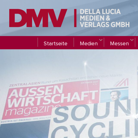
Startseite
Medien
Messen