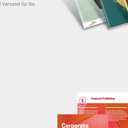
 Versand für Sie.