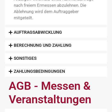
nach freiem Ermessen abzulehnen. Die
Ablehnung wird dem Auftraggeber
mitgeteilt.
AUFTRAGSABWICKLUNG
BERECHNUNG UND ZAHLUNG
SONSTIGES
ZAHLUNGSBEDINGUNGEN
AGB - Messen &
Veranstaltungen