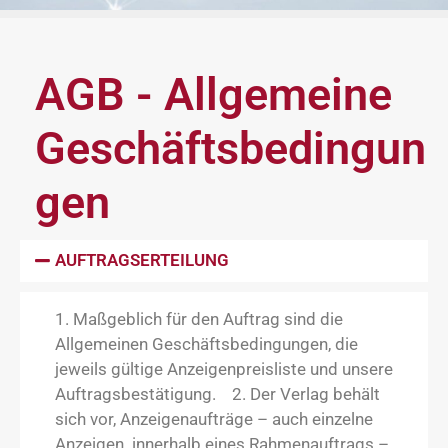
AGB - Allgemeine
Geschäftsbedingun
gen
AUFTRAGSERTEILUNG
1. Maßgeblich für den Auftrag sind die
Allgemeinen Geschäftsbedingungen, die
jeweils gültige Anzeigenpreisliste und unsere
Auftragsbestätigung. 2. Der Verlag behält
sich vor, Anzeigenaufträge – auch einzelne
Anzeigen innerhalb eines Rahmenauftrags –