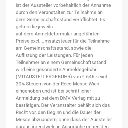
ist der Aussteller vorbehaltlich der Annahme
durch den Veranstalter, zur Teilnahme an
dem Gemeinschaftsstand verpflichtet. Es
gelten die jeweils
auf dem Anmeldeformular angeführten
Preise excl. Umsatzsteuer für die Teilnahme
am Gemeinschaftsstand, sowie die
Auflistung der Leistungen. Für jeden
Teilnehmer an einem Gemeinschaftsstand
wird eine gesonderte Anmeldegebühr
(MITAUSTELLERGEBÜHR) von € 646.- excl.
20% Steuern von der Reed Messe Wien
eingehoben und ist bei schriftlicher
Anmeldung bei dem DMV Verlag mit zu
bestätigen. Der Veranstalter behält sich das
Recht vor, den Beginn und die Dauer der
Messe abzuändern, ohne dass der Aussteller
daraus irgendwelche Ansprüche gegen den