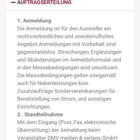
AUFTRAGSERTEILUNG
1. Anmeldung
Die Anmeldung ist für den Aussteller ein
rechtsverbindliches und unwiderrufliches
Angebot.Anmeldungen mit Vorbehalt sind
gegenstandslos. Streichungen, Ergänzungen
und Abänderungen im Anmeldeformular und
in den Messebedingungen sind unwirksam.
Die Messebedingungen gelten sinngemäß
auch für Nebenleistungen bzw.
Zusatzaufträge Sondervereinbarungen für
Bereitstellung von Strom, und sonstigen
Einrichtungen.
2. Standteilnahme
Mit dem Eingang (Post, Fax, elektronische
Übermittlung) der Anmeldung beim
Veranstalter DMV medien & verlags GmbH