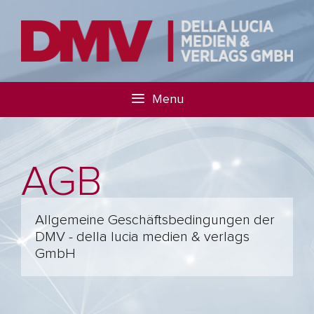
Menu
AGB
Allgemeine Geschäftsbedingungen der
DMV - della lucia medien & verlags
GmbH